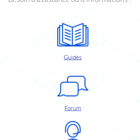
Guides
Forum