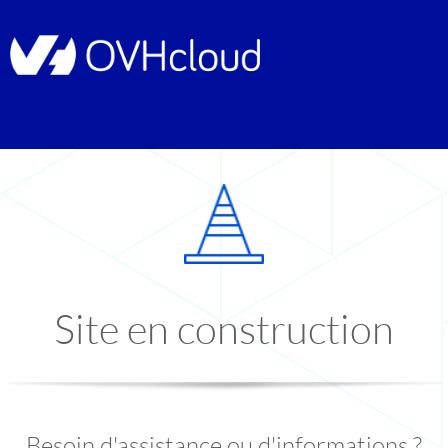
Site en construction
Besoin d'assistance ou d'informations ?